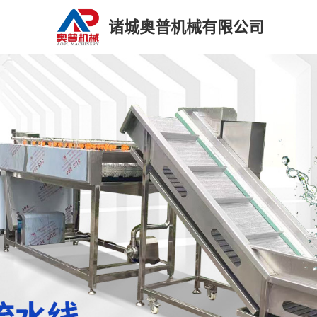
诸城奥普机械有限公司