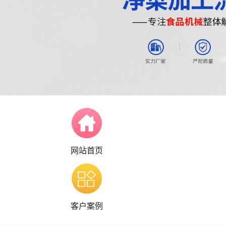
网站首页
客户案例