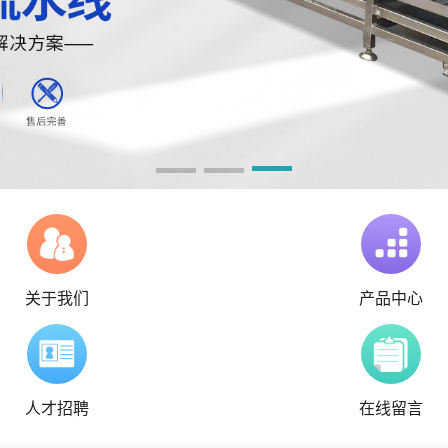
关于我们
产品中心
人才招聘
在线留言