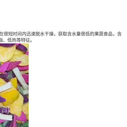
术，能在很短时间内迅速脱水干燥，获取含水量很低的果蔬食品，含
脂、低热等特征。