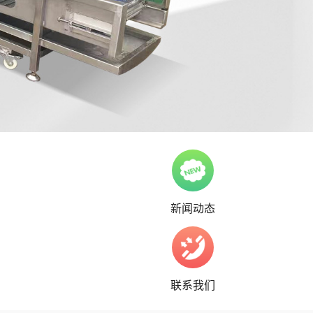
新闻动态
联系我们