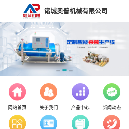
诸城奥普机械有限公司
网站首页
关于我们
产品中心
新闻动态