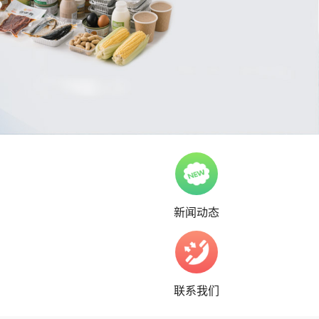
新闻动态
联系我们