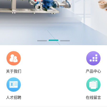
关于我们
产品中心
人才招聘
在线留言