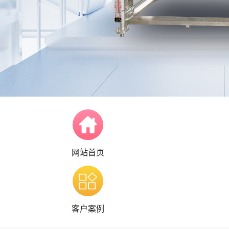
网站首页
客户案例