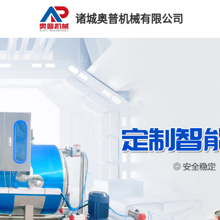
诸城奥普机械有限公司