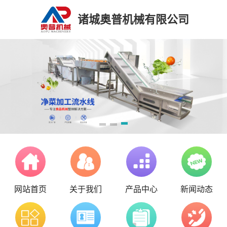
诸城奥普机械有限公司
网站首页
关于我们
产品中心
新闻动态