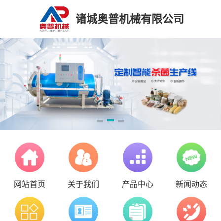
诸城奥普机械有限公司
网站首页
关于我们
产品中心
新闻动态