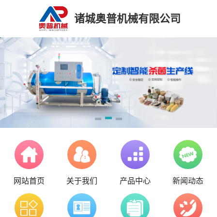
诸城奥普机械有限公司
网站首页
关于我们
产品中心
新闻动态