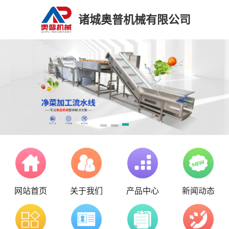
诸城奥普机械有限公司
网站首页
关于我们
产品中心
新闻动态