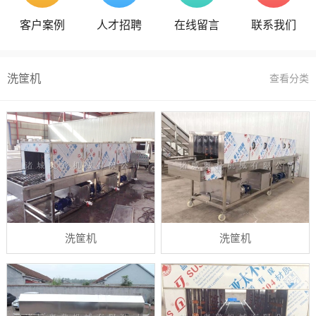
客户案例
人才招聘
在线留言
联系我们
洗筐机
查看分类
洗筐机
洗筐机