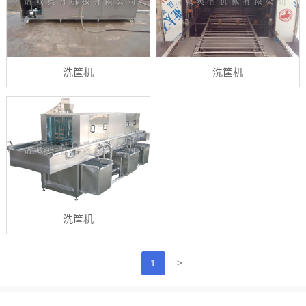
洗筐机
洗筐机
洗筐机
>
1