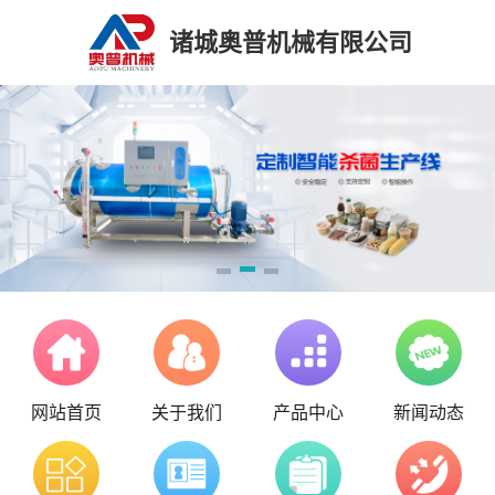
诸城奥普机械有限公司
网站首页
关于我们
产品中心
新闻动态