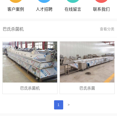
客户案例
人才招聘
在线留言
联系我们
巴氏杀菌机
查看分类
巴氏杀菌机
巴氏杀菌
>
1