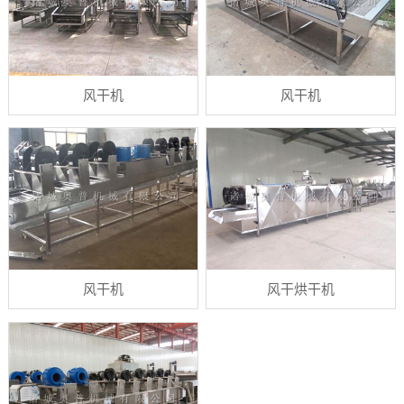
风干机
风干机
风干机
风干烘干机