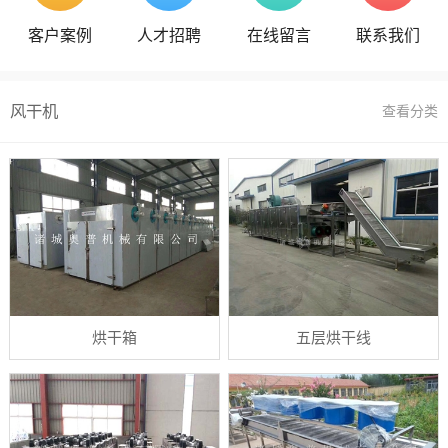
客户案例
人才招聘
在线留言
联系我们
风干机
查看分类
烘干箱
五层烘干线