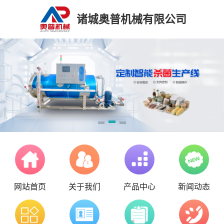
诸城奥普机械有限公司
网站首页
关于我们
产品中心
新闻动态