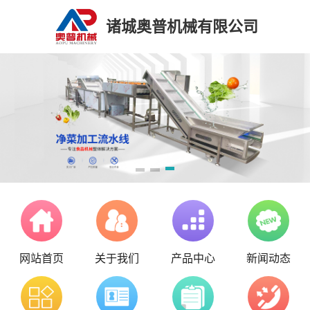
诸城奥普机械有限公司
网站首页
关于我们
产品中心
新闻动态