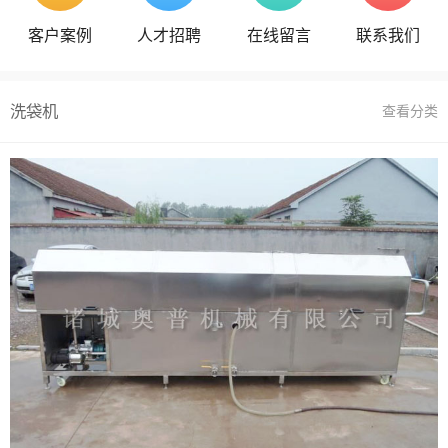
客户案例
人才招聘
在线留言
联系我们
洗袋机
查看分类