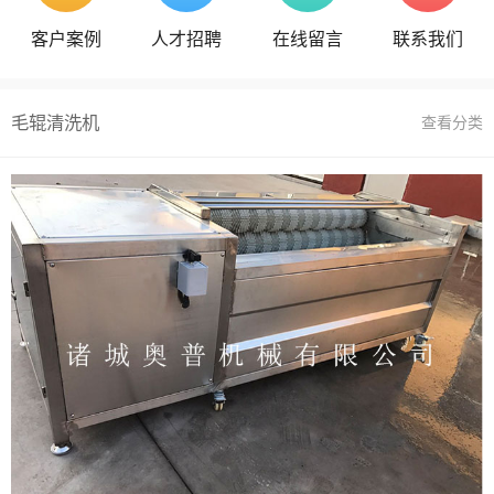
客户案例
人才招聘
在线留言
联系我们
毛辊清洗机
查看分类