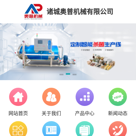
诸城奥普机械有限公司
网站首页
关于我们
产品中心
新闻动态